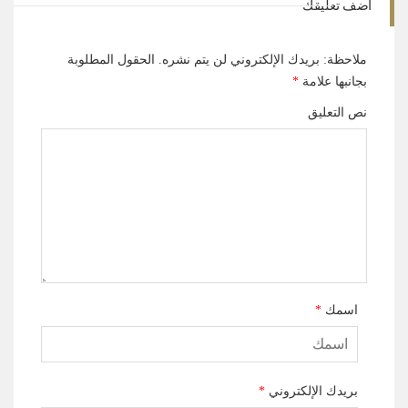
أضف تعليقك
ملاحظة: بريدك الإلكتروني لن يتم نشره.
الحقول المطلوبة
بجانبها علامة
*
نص التعليق
اسمك
*
بريدك الإلكتروني
*