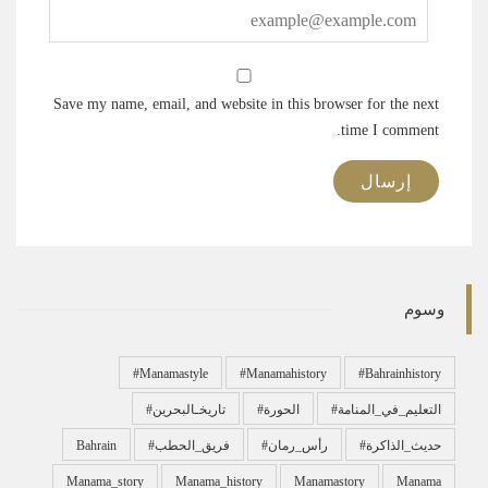
Save my name, email, and website in this browser for the next
time I comment.
وسوم
#manamastyle
#manamahistory
#bahrainhistory
#التعليم_في_المنامة
#الحورة
#تاريخـالبحرين
#حديث_الذاكرة
#رأس_رمان
#فريق_الحطب
Bahrain
Manama_story
Manama_history
Manamastory
Manama