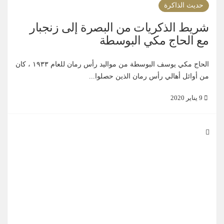
حديث الذاكرة
شريط الذكريات من البصرة إلى زنجبار
مع الحاج مكي البوسطة
الحاج مكي يوسف البوسطة من مواليد رأس رمان للعام ١٩٣٣ ، كان
من أوائل أهالي رأس رمان الذين حصلوا...
9 يناير 2020