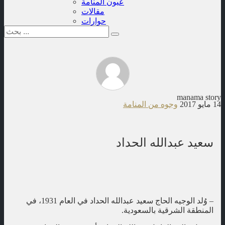
عيون المنامة
مقالات
حوارات
manama story
14 مايو 2017
وجوه من المنامة
سعيد عبدالله الحداد
– وُلد الوجيه الحاج سعيد عبدالله الحداد في العام 1931، في
المنطقة الشرقية بالسعودية.