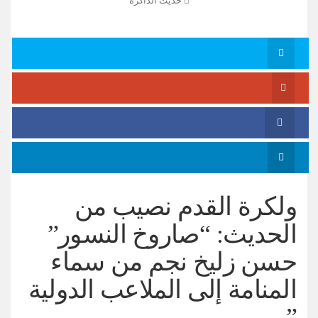
حديث الذاكرة
ولكرة القدم نصيب من
الحديث: “صاروخ النسور”
حسن زليخ نجم من سماء
المنامة إلى الملاعب الدولية
”