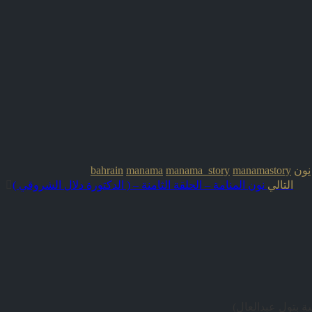
نون
manamastory
manama_story
manama
bahrain
التالي
نون المنامة – الحلقة الثامنة – ( الدكتورة دلال الشروقي )