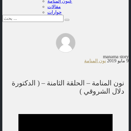
عيون المنامة
مقالات
حوارات
manama story
9 مايو 2019
نون المنامة
نون المنامة – الحلقة الثامنة – ( الدكتورة
دلال الشروقي )