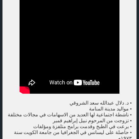
• د. دلال عبدالله سعد الشروقي
• مواليد مدينة المنامة
• ناشطة اجتماعية لها العديد من الاسهامات في مجالات مختلفة
• تزوجت من المرحوم نبيل إبراهيم قمبر
• برعت في الطبخ وقدمت برامج متلفزة ومؤلفات
• حاصلة على ليسانس في الجغرافيا من جامعة الكويت سنة
١٩٧٣م