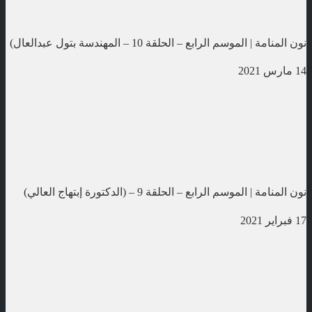
نون المنامة | الموسم الرابع – الحلقة 10 – المهندسة بتول عبدالعال)
14 مارس 2021
نون المنامة | الموسم الرابع – الحلقة 9 – (الدكتورة إبتهاج العالي)
17 فبراير 2021