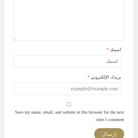
اسمك
*
بريدك الإلكتروني
*
Save my name, email, and website in this browser for the next
time I comment.