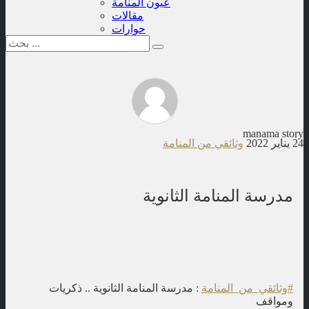
عيون المنامة
مقالات
حوارات
manama story
24 يناير 2022
وثائقي من المنامة
مدرسة المنامة الثانوية
#وثائقي_من_المنامة
: مدرسة المنامة الثانوية .. ذكريات
ومواقف