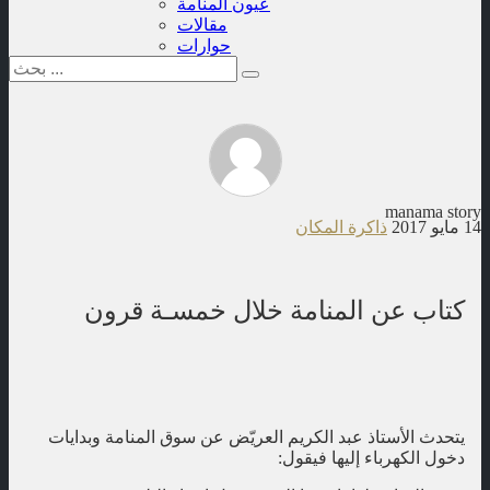
عيون المنامة
مقالات
حوارات
manama story
14 مايو 2017
ذاكرة المكان
كتاب عن المنامة خلال خمسـة قرون
يتحدث الأستاذ عبد الكريم العريّض عن سوق المنامة وبدايات
دخول الكهرباء إليها فيقول: