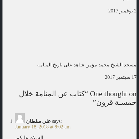
2 نوفمبر 2017
مسجد الشيخ محمد مؤمن شاهد على تاريخ المنامة
17 سبتمبر 2017
One thought on “
كتاب عن المنامة خلال
خمسـة قرون
”
says:
علي سلطان
January 18, 2018 at 8:02 am
السلام عليكم,