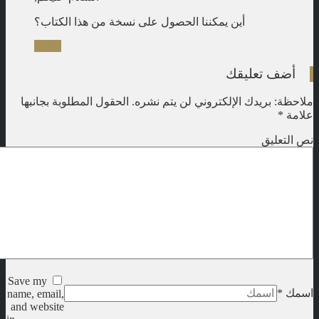
أين يمكننا الحصول على نسخة من هذا الكتاب؟
Reply
أضف تعليقك
ملاحظة: بريدك الإلكتروني لن يتم نشره.
الحقول المطلوبة بجانبها
علامة
*
نص التعليق
Save my
اسمك
*
name, email,
and website