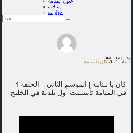
عيون المنامة
مقالات
حوارات
manama story
5 مايو 2021
كان يا منامة
كان يا منامة | الموسم الثاني – الحلقة 4 –
في المنامة تأسست أول بلدية في الخليج