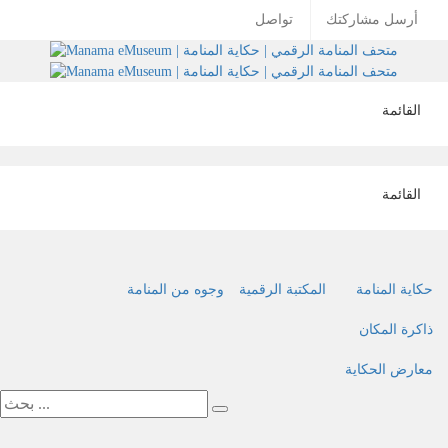
Skip
أرسل مشاركتك
تواصل
to
content
Toggle
القائمة
navigation
Toggle
القائمة
navigation
حكاية المنامة
المكتبة الرقمية
وجوه من المنامة
ذاكرة المكان
معارض الحكاية