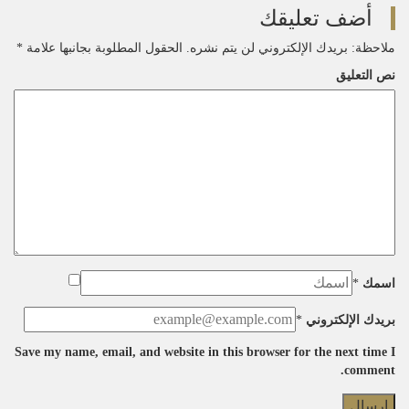
أضف تعليقك
on
ملاحظة: بريدك الإلكتروني لن يتم نشره.
الحقول المطلوبة بجانبها علامة
*
نص التعليق
اسمك
*
بريدك الإلكتروني
*
Save my name, email, and website in this browser for the next time I
comment.