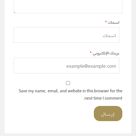
اسمك
*
بريدك الإلكتروني
*
Save my name, email, and website in this browser for the
next time I comment.