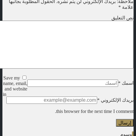
ملاحظة: بريدك الإلكتروني لن يتم نشره.
الحقول المطلوبة بجانبها
علامة
*
نص التعليق
Save my
اسمك
*
name, email,
and website
in
بريدك الإلكتروني
*
this browser for the next time I comment.
وسوم