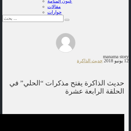
عيون المنامة
مقالات
حوارات
manama story
12 يونيو 2018
حديث الذاكرة
حديث الذاكرة يفتح مذكرات “الحلي” في
الحلقة الرابعة عشرة