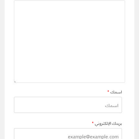
اسمك
*
بريدك الإلكتروني
*