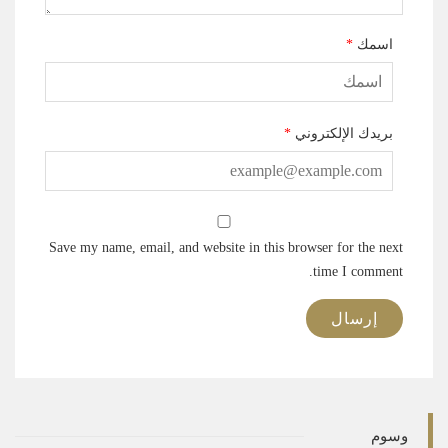
اسمك
*
بريدك الإلكتروني
*
Save my name, email, and website in this browser for the next
time I comment.
وسوم