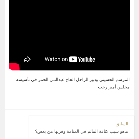
المرسم الحسيني ودور الراحل الحاج عبدالنبي الحمر في تأسيسه-
مجلس أمير رجب
السابق
ماهو سبب كثافة المآتم في المنامة وقربها من بعض؟