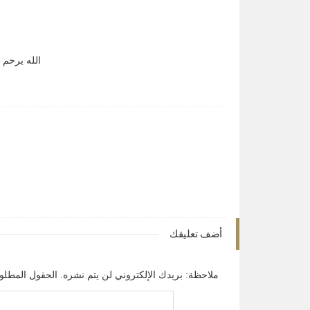
الله يرحم 
أضف تعليقك
ملاحظة: بريدك الإلكتروني لن يتم نشره.
الحقول المطلوبة