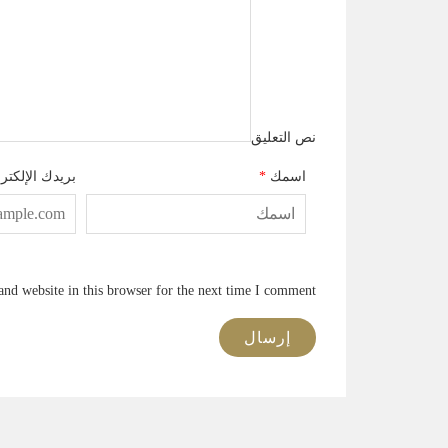
نص التعليق
اسمك
*
بريدك الإلكتر
nd website in this browser for the next time I comment.