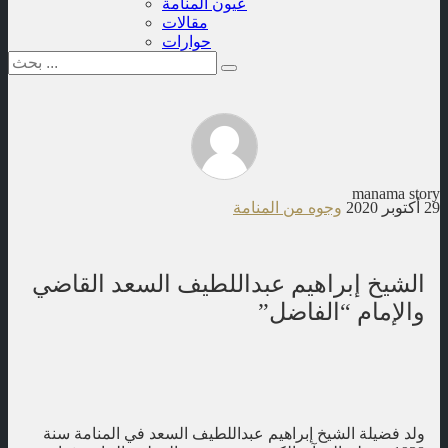
عيون المنامة
مقالات
حوارات
manama story
29 أكتوبر 2020
وجوه من المنامة
الشيخ إبراهيم عبداللطيف السعد القاضي
والإمام “الفاضل”
ولد فضيلة الشيخ إبراهيم عبداللطيف السعد في المنامة سنة