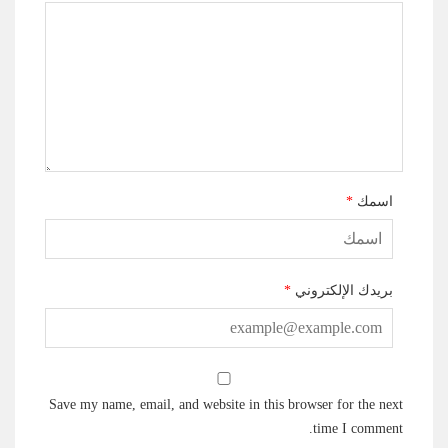
اسمك
*
بريدك الإلكتروني
*
Save my name, email, and website in this browser for the next
time I comment.