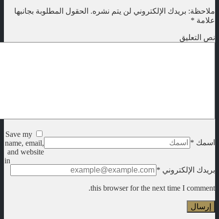
ملاحظة: بريدك الإلكتروني لن يتم نشره.
الحقول المطلوبة بجانبها
علامة
*
نص التعليق
Save my
اسمك
*
name, email,
and website
in
بريدك الإلكتروني
*
this browser for the next time I comment.