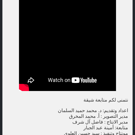
نتمنى لكم متابعة شيقة
اعداد وتقديم: د. محمد حميد السلمان
مدير التصوير : أ. محمد المخرق
مدير الانتاج : فاضل آل شرف
متابعة: أمينة عبد الجبار
مونتاج وتنفيذ : سيد حسين العلوي