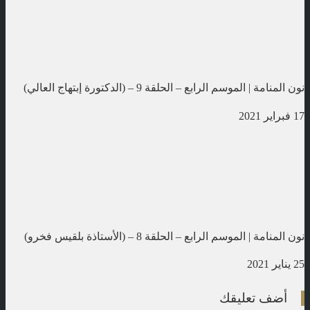
نون المنامة | الموسم الرابع – الحلقة 9 – (الدكتورة إبتهاج العالي)
17 فبراير 2021
نون المنامة | الموسم الرابع – الحلقة 8 – (الأستاذة بلقيس فخرو)
25 يناير 2021
أضف تعليقك