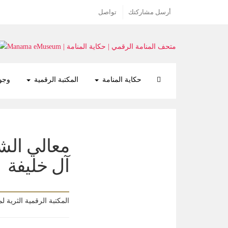
أرسل مشاركتك
تواصل
حكاية المنامة
المكتبة الرقمية
وجوه
معالي الش
آل خليفة
المكتبة الرقمية الثرية ل