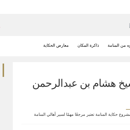
 من المنامة
ذاكرة المكان
معارض الحكاية
يخ هشام بن عبدالرحمن
مشروع حكاية المنامة تعتبر مرجعًا مهمًا لسير أهالي المنامة