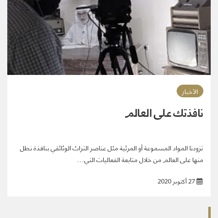
الأخبار
نافذتك على العالم
تزودنا المواد المسموعة أو المرئية مثل عناصر التراث الوثائقي بنافذة نطل
منها على العالم من خلال متابعة الفعاليات التي...
27 أكتوبر 2020
وسوم