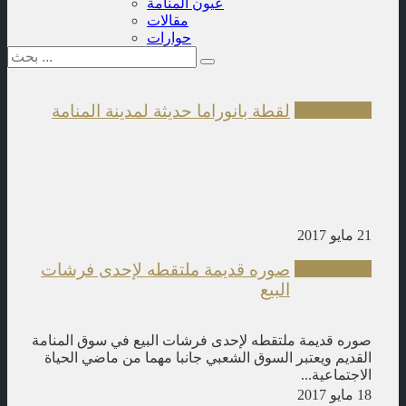
عيون المنامة
مقالات
حوارات
لقطة بانوراما حديثة لمدينة المنامة
عيون المنامة
21 مايو 2017
صوره قديمة ملتقطه لإحدى فرشات
عيون المنامة
البيع
صوره قديمة ملتقطه لإحدى فرشات البيع في سوق المنامة
القديم ويعتبر السوق الشعبي جانبا مهما من ماضي الحياة
الاجتماعية...
18 مايو 2017