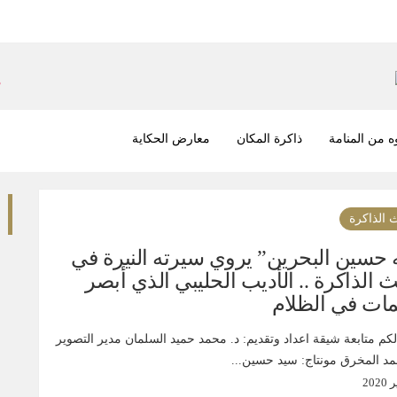
 من المنامة
ذاكرة المكان
معارض الحكاية
 الذاكرة
حسين البحرين” يروي سيرته النيرة في
 الذاكرة .. الأديب الحليبي الذي أبصر
مات في الظلام
لكم متابعة شيقة اعداد وتقديم: د. محمد حميد السلمان مدير التصوير
حمد المخرق مونتاج: سيد حسين...