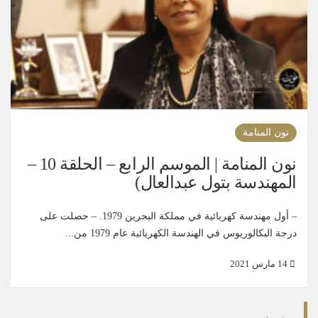
نون المنامة
نون المنامة | الموسم الرابع – الحلقة 10 –
المهندسة بتول عبدالعال)
– أول مهندسة كهربائية في مملكة البحرين 1979. – حصلت على
درجة البكالوريوس في الهندسة الكهربائية عام 1979 من...
14 مارس 2021
وسوم