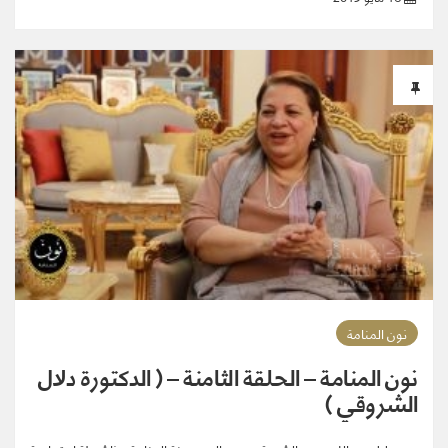
نون المنامة
نون المنامة – الحلقة الثامنة – ( الدكتورة دلال
الشروقي )