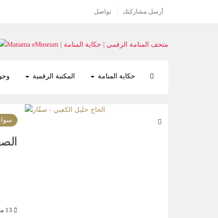
أرسل مشاركتك
تواصل
حكاية المنامة
المكتبة الرقمية
وجوه
سواع
الصف
13 مايو 2022