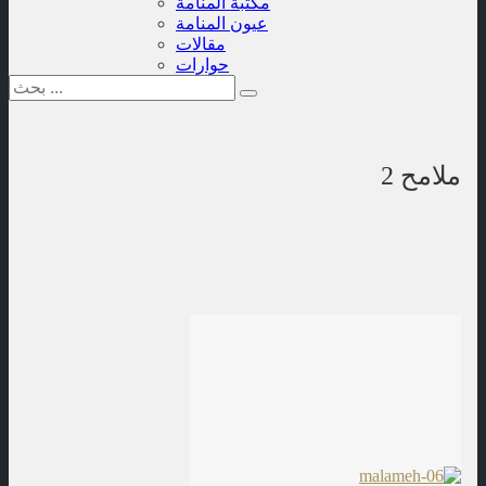
مكتبة المنامة
عيون المنامة
مقالات
حوارات
ملامح 2