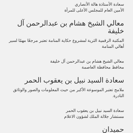
سعادة الأستاذة هالة الأنصاري
الأمين العام للمجلس الأعلى للمرأة
معالي الشيخ هشام بن عبدالرحمن آل
خليفة
المكتبة الرقمية الثرية لمشروع حكاية المنامة تعتبر مرجعًا مهمًا لسير
أهالي المنامة
معالي الشيخ هشام بن عبدالرحمن آل خليفة
محافظ محافظة العاصمة
سعادة السيد نبيل بن يعقوب الحمر
ملامح تعتبر الموسوعة الأكبر من حيث المعلومات والصور والوثائق
النادرة.
سعادة السيد نبيل بن يعقوب الحمر
مستشار جلالة الملك لشؤون الاعلام
حميدان