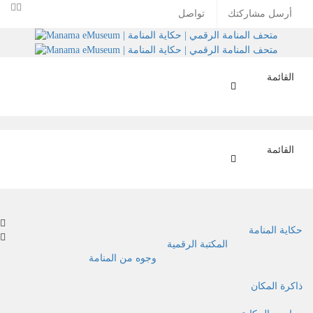
Skip
أرسل مشاركتك
تواصل
to
content
Toggle
القائمة
navigation
Toggle
القائمة
navigation
حكاية المنامة
المكتبة الرقمية
وجوه من المنامة
ذاكرة المكان