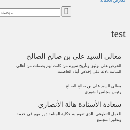
معارض الحكاية
test
معالي السيد علي بن صالح الصالح
الحرص على توثيق وتأريخ سيرة من كانت لهم بصمات من أهالي
المنامة دلالة على إخلاص أبناء العاصمة.
معالي السيد علي بن صالح الصالح
رئيس مجلس الشورى
سعادة الأستاذة هالة الأنصاري
للعمل التطوعي الذي تقوم به حكاية المنامة دور مهم في خدمة
وتطور المجتمع.